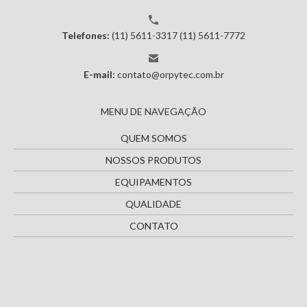
Telefones:
(11) 5611-3317
(11) 5611-7772
E-mail:
contato@orpytec.com.br
MENU DE NAVEGAÇÃO
QUEM SOMOS
NOSSOS PRODUTOS
EQUIPAMENTOS
QUALIDADE
CONTATO