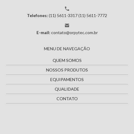
Telefones:
(11) 5611-3317
(11) 5611-7772
E-mail:
contato@orpytec.com.br
MENU DE NAVEGAÇÃO
QUEM SOMOS
NOSSOS PRODUTOS
EQUIPAMENTOS
QUALIDADE
CONTATO