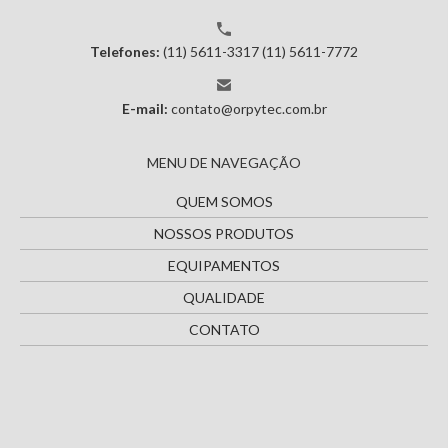
Telefones:
(11) 5611-3317
(11) 5611-7772
E-mail:
contato@orpytec.com.br
MENU DE NAVEGAÇÃO
QUEM SOMOS
NOSSOS PRODUTOS
EQUIPAMENTOS
QUALIDADE
CONTATO