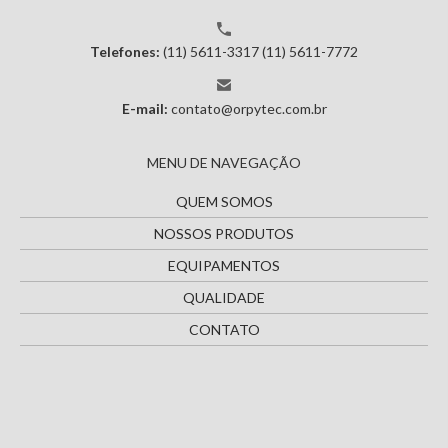
Telefones:
(11) 5611-3317
(11) 5611-7772
E-mail:
contato@orpytec.com.br
MENU DE NAVEGAÇÃO
QUEM SOMOS
NOSSOS PRODUTOS
EQUIPAMENTOS
QUALIDADE
CONTATO