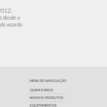
2012,
s desde o
 de acordo
MENU DE NAVEGAÇÃO
QUEM SOMOS
NOSSOS PRODUTOS
EQUIPAMENTOS