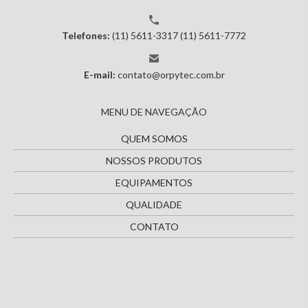
Telefones:
(11) 5611-3317
(11) 5611-7772
E-mail:
contato@orpytec.com.br
MENU DE NAVEGAÇÃO
QUEM SOMOS
NOSSOS PRODUTOS
EQUIPAMENTOS
QUALIDADE
CONTATO