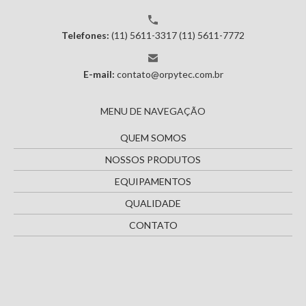
Telefones:
(11) 5611-3317
(11) 5611-7772
E-mail:
contato@orpytec.com.br
MENU DE NAVEGAÇÃO
QUEM SOMOS
NOSSOS PRODUTOS
EQUIPAMENTOS
QUALIDADE
CONTATO