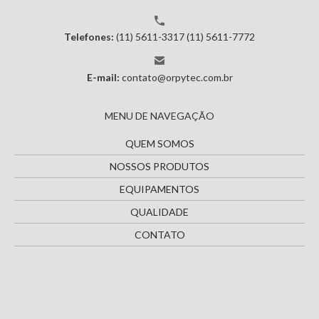
Telefones:
(11) 5611-3317
(11) 5611-7772
E-mail:
contato@orpytec.com.br
MENU DE NAVEGAÇÃO
QUEM SOMOS
NOSSOS PRODUTOS
EQUIPAMENTOS
QUALIDADE
CONTATO