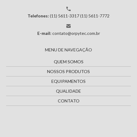
Telefones:
(11) 5611-3317
(11) 5611-7772
E-mail:
contato@orpytec.com.br
MENU DE NAVEGAÇÃO
QUEM SOMOS
NOSSOS PRODUTOS
EQUIPAMENTOS
QUALIDADE
CONTATO