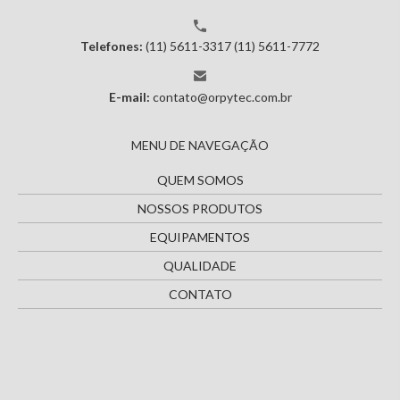
Telefones:
(11) 5611-3317
(11) 5611-7772
E-mail:
contato@orpytec.com.br
MENU DE NAVEGAÇÃO
QUEM SOMOS
NOSSOS PRODUTOS
EQUIPAMENTOS
QUALIDADE
CONTATO