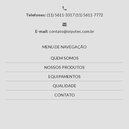
Telefones:
(11) 5611-3317
(11) 5611-7772
E-mail:
contato@orpytec.com.br
MENU DE NAVEGAÇÃO
QUEM SOMOS
NOSSOS PRODUTOS
EQUIPAMENTOS
QUALIDADE
CONTATO