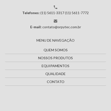
Telefones:
(11) 5611-3317
(11) 5611-7772
E-mail:
contato@orpytec.com.br
MENU DE NAVEGAÇÃO
QUEM SOMOS
NOSSOS PRODUTOS
EQUIPAMENTOS
QUALIDADE
CONTATO