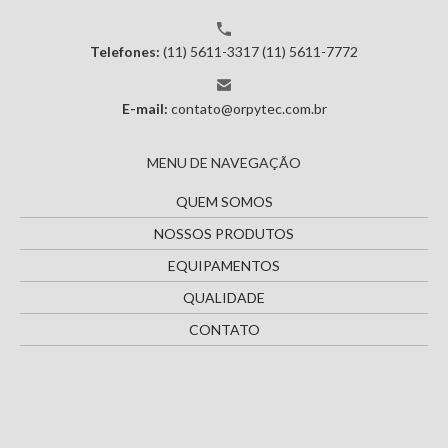
Telefones:
(11) 5611-3317
(11) 5611-7772
E-mail:
contato@orpytec.com.br
MENU DE NAVEGAÇÃO
QUEM SOMOS
NOSSOS PRODUTOS
EQUIPAMENTOS
QUALIDADE
CONTATO