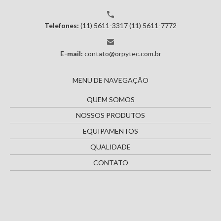
Telefones:
(11) 5611-3317
(11) 5611-7772
E-mail:
contato@orpytec.com.br
MENU DE NAVEGAÇÃO
QUEM SOMOS
NOSSOS PRODUTOS
EQUIPAMENTOS
QUALIDADE
CONTATO