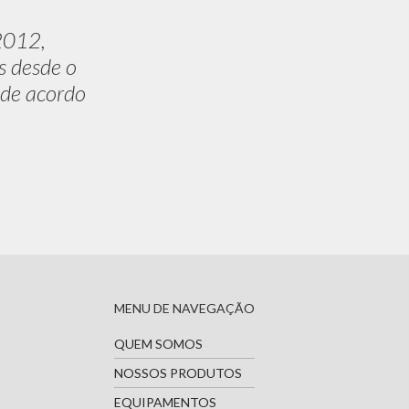
2012,
s desde o
 de acordo
MENU DE NAVEGAÇÃO
QUEM SOMOS
NOSSOS PRODUTOS
EQUIPAMENTOS