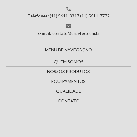
Telefones:
(11) 5611-3317
(11) 5611-7772
E-mail:
contato@orpytec.com.br
MENU DE NAVEGAÇÃO
QUEM SOMOS
NOSSOS PRODUTOS
EQUIPAMENTOS
QUALIDADE
CONTATO