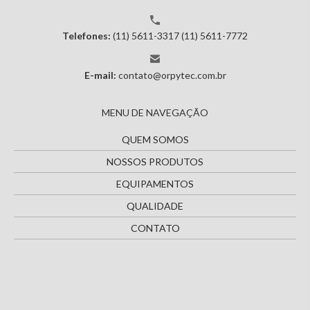
Telefones:
(11) 5611-3317
(11) 5611-7772
E-mail:
contato@orpytec.com.br
MENU DE NAVEGAÇÃO
QUEM SOMOS
NOSSOS PRODUTOS
EQUIPAMENTOS
QUALIDADE
CONTATO