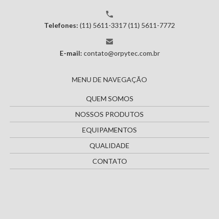
Telefones:
(11) 5611-3317
(11) 5611-7772
E-mail:
contato@orpytec.com.br
MENU DE NAVEGAÇÃO
QUEM SOMOS
NOSSOS PRODUTOS
EQUIPAMENTOS
QUALIDADE
CONTATO