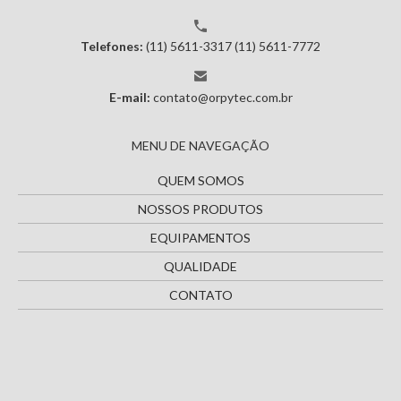
Telefones:
(11) 5611-3317
(11) 5611-7772
E-mail:
contato@orpytec.com.br
MENU DE NAVEGAÇÃO
QUEM SOMOS
NOSSOS PRODUTOS
EQUIPAMENTOS
QUALIDADE
CONTATO