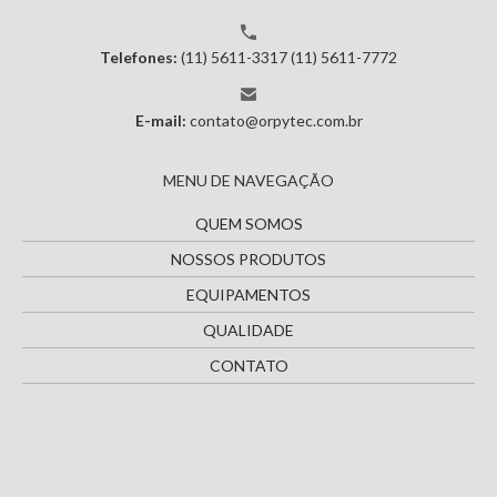
Telefones:
(11) 5611-3317
(11) 5611-7772
E-mail:
contato@orpytec.com.br
MENU DE NAVEGAÇÃO
QUEM SOMOS
NOSSOS PRODUTOS
EQUIPAMENTOS
QUALIDADE
CONTATO