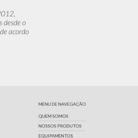
2012,
s desde o
 de acordo
MENU DE NAVEGAÇÃO
QUEM SOMOS
NOSSOS PRODUTOS
EQUIPAMENTOS