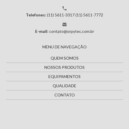
Telefones:
(11) 5611-3317
(11) 5611-7772
E-mail:
contato@orpytec.com.br
MENU DE NAVEGAÇÃO
QUEM SOMOS
NOSSOS PRODUTOS
EQUIPAMENTOS
QUALIDADE
CONTATO