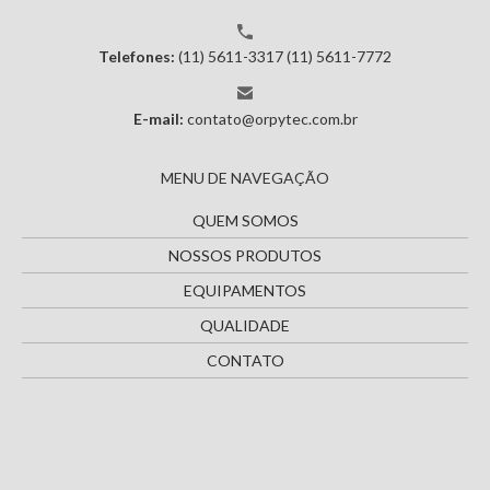
Telefones:
(11) 5611-3317
(11) 5611-7772
E-mail:
contato@orpytec.com.br
MENU DE NAVEGAÇÃO
QUEM SOMOS
NOSSOS PRODUTOS
EQUIPAMENTOS
QUALIDADE
CONTATO