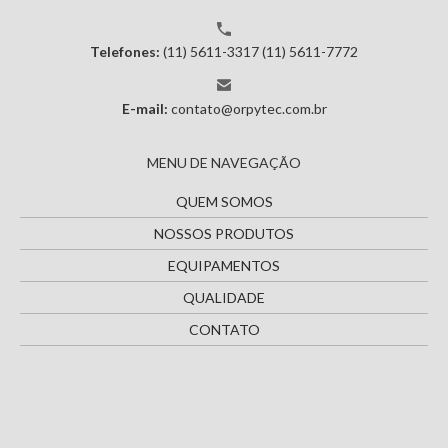
Telefones:
(11) 5611-3317
(11) 5611-7772
E-mail:
contato@orpytec.com.br
MENU DE NAVEGAÇÃO
QUEM SOMOS
NOSSOS PRODUTOS
EQUIPAMENTOS
QUALIDADE
CONTATO