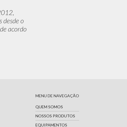
2012,
s desde o
 de acordo
MENU DE NAVEGAÇÃO
QUEM SOMOS
NOSSOS PRODUTOS
EQUIPAMENTOS