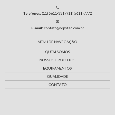
Telefones:
(11) 5611-3317
(11) 5611-7772
E-mail:
contato@orpytec.com.br
MENU DE NAVEGAÇÃO
QUEM SOMOS
NOSSOS PRODUTOS
EQUIPAMENTOS
QUALIDADE
CONTATO