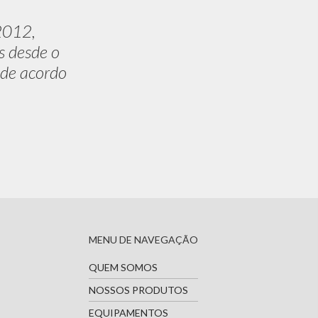
2012,
s desde o
 de acordo
MENU DE NAVEGAÇÃO
QUEM SOMOS
NOSSOS PRODUTOS
EQUIPAMENTOS