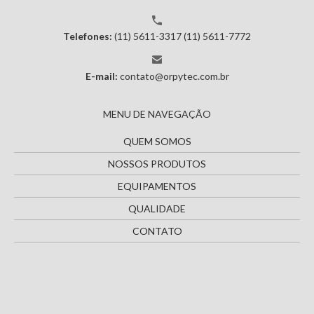
Telefones:
(11) 5611-3317
(11) 5611-7772
E-mail:
contato@orpytec.com.br
MENU DE NAVEGAÇÃO
QUEM SOMOS
NOSSOS PRODUTOS
EQUIPAMENTOS
QUALIDADE
CONTATO