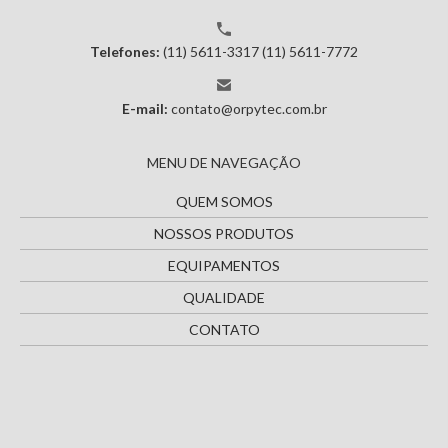
Telefones:
(11) 5611-3317
(11) 5611-7772
E-mail:
contato@orpytec.com.br
MENU DE NAVEGAÇÃO
QUEM SOMOS
NOSSOS PRODUTOS
EQUIPAMENTOS
QUALIDADE
CONTATO