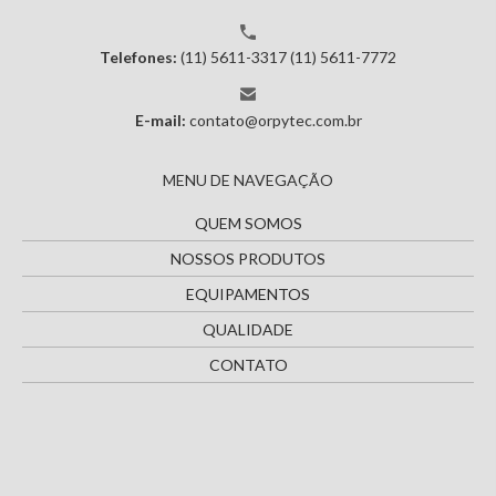
Telefones:
(11) 5611-3317
(11) 5611-7772
E-mail:
contato@orpytec.com.br
MENU DE NAVEGAÇÃO
QUEM SOMOS
NOSSOS PRODUTOS
EQUIPAMENTOS
QUALIDADE
CONTATO