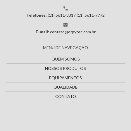
Telefones:
(11) 5611-3317
(11) 5611-7772
E-mail:
contato@orpytec.com.br
MENU DE NAVEGAÇÃO
QUEM SOMOS
NOSSOS PRODUTOS
EQUIPAMENTOS
QUALIDADE
CONTATO