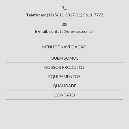
Telefones:
(11) 5611-3317
(11) 5611-7772
E-mail:
contato@orpytec.com.br
MENU DE NAVEGAÇÃO
QUEM SOMOS
NOSSOS PRODUTOS
EQUIPAMENTOS
QUALIDADE
CONTATO