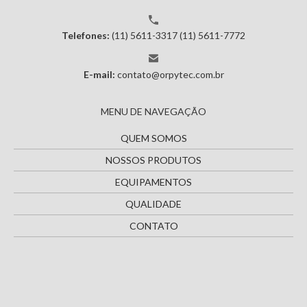
Telefones:
(11) 5611-3317
(11) 5611-7772
E-mail:
contato@orpytec.com.br
MENU DE NAVEGAÇÃO
QUEM SOMOS
NOSSOS PRODUTOS
EQUIPAMENTOS
QUALIDADE
CONTATO