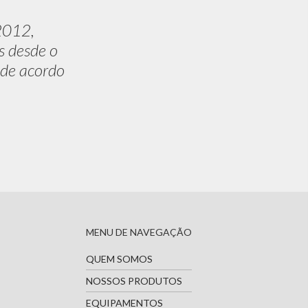
2012,
s desde o
 de acordo
MENU DE NAVEGAÇÃO
QUEM SOMOS
NOSSOS PRODUTOS
EQUIPAMENTOS