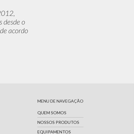
2012,
s desde o
 de acordo
MENU DE NAVEGAÇÃO
QUEM SOMOS
NOSSOS PRODUTOS
EQUIPAMENTOS