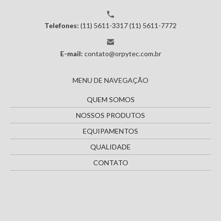
Telefones:
(11) 5611-3317
(11) 5611-7772
E-mail:
contato@orpytec.com.br
MENU DE NAVEGAÇÃO
QUEM SOMOS
NOSSOS PRODUTOS
EQUIPAMENTOS
QUALIDADE
CONTATO