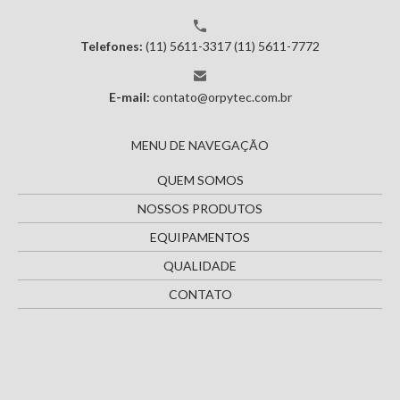
Telefones:
(11) 5611-3317
(11) 5611-7772
E-mail:
contato@orpytec.com.br
MENU DE NAVEGAÇÃO
QUEM SOMOS
NOSSOS PRODUTOS
EQUIPAMENTOS
QUALIDADE
CONTATO