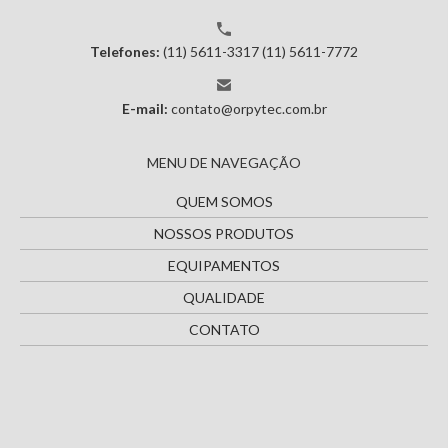
Telefones:
(11) 5611-3317
(11) 5611-7772
E-mail:
contato@orpytec.com.br
MENU DE NAVEGAÇÃO
QUEM SOMOS
NOSSOS PRODUTOS
EQUIPAMENTOS
QUALIDADE
CONTATO