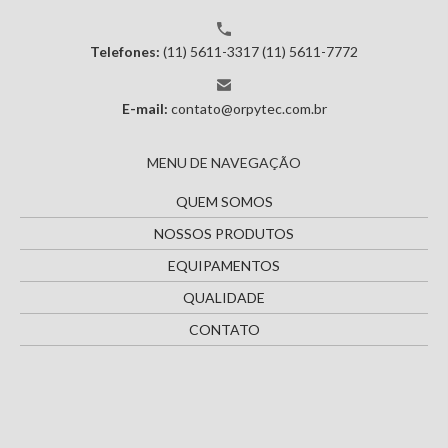
Telefones:
(11) 5611-3317
(11) 5611-7772
E-mail:
contato@orpytec.com.br
MENU DE NAVEGAÇÃO
QUEM SOMOS
NOSSOS PRODUTOS
EQUIPAMENTOS
QUALIDADE
CONTATO