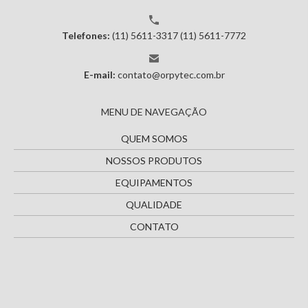
Telefones:
(11) 5611-3317
(11) 5611-7772
E-mail:
contato@orpytec.com.br
MENU DE NAVEGAÇÃO
QUEM SOMOS
NOSSOS PRODUTOS
EQUIPAMENTOS
QUALIDADE
CONTATO