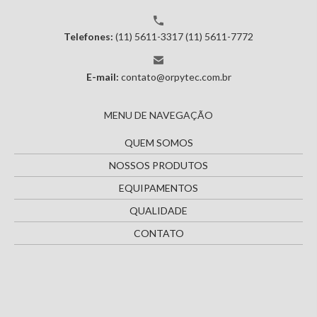
Telefones:
(11) 5611-3317
(11) 5611-7772
E-mail:
contato@orpytec.com.br
MENU DE NAVEGAÇÃO
QUEM SOMOS
NOSSOS PRODUTOS
EQUIPAMENTOS
QUALIDADE
CONTATO