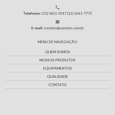
Telefones:
(11) 5611-3317
(11) 5611-7772
E-mail:
contato@orpytec.com.br
MENU DE NAVEGAÇÃO
QUEM SOMOS
NOSSOS PRODUTOS
EQUIPAMENTOS
QUALIDADE
CONTATO