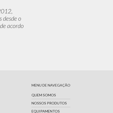
2012,
s desde o
 de acordo
MENU DE NAVEGAÇÃO
QUEM SOMOS
NOSSOS PRODUTOS
EQUIPAMENTOS