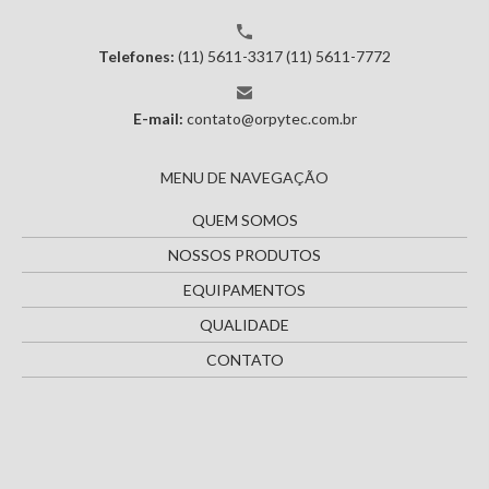
Telefones:
(11) 5611-3317
(11) 5611-7772
E-mail:
contato@orpytec.com.br
MENU DE NAVEGAÇÃO
QUEM SOMOS
NOSSOS PRODUTOS
EQUIPAMENTOS
QUALIDADE
CONTATO