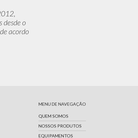
2012,
s desde o
 de acordo
MENU DE NAVEGAÇÃO
QUEM SOMOS
NOSSOS PRODUTOS
EQUIPAMENTOS