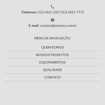
Telefones:
(11) 5611-3317
(11) 5611-7772
E-mail:
contato@orpytec.com.br
MENU DE NAVEGAÇÃO
QUEM SOMOS
NOSSOS PRODUTOS
EQUIPAMENTOS
QUALIDADE
CONTATO