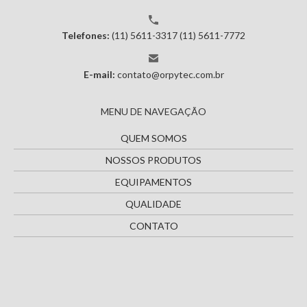
Telefones:
(11) 5611-3317
(11) 5611-7772
E-mail:
contato@orpytec.com.br
MENU DE NAVEGAÇÃO
QUEM SOMOS
NOSSOS PRODUTOS
EQUIPAMENTOS
QUALIDADE
CONTATO