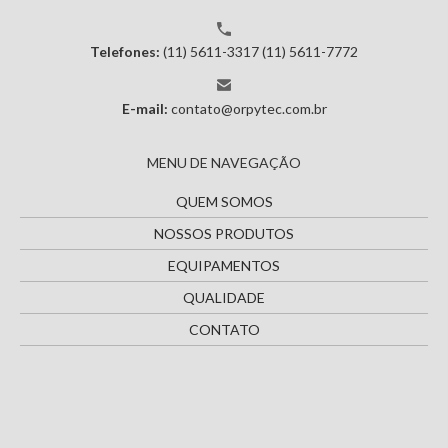
Telefones:
(11) 5611-3317
(11) 5611-7772
E-mail:
contato@orpytec.com.br
MENU DE NAVEGAÇÃO
QUEM SOMOS
NOSSOS PRODUTOS
EQUIPAMENTOS
QUALIDADE
CONTATO