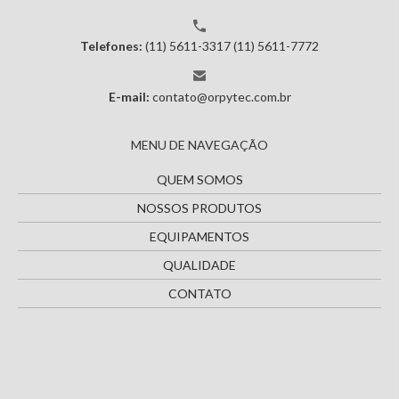
Telefones:
(11) 5611-3317
(11) 5611-7772
E-mail:
contato@orpytec.com.br
MENU DE NAVEGAÇÃO
QUEM SOMOS
NOSSOS PRODUTOS
EQUIPAMENTOS
QUALIDADE
CONTATO