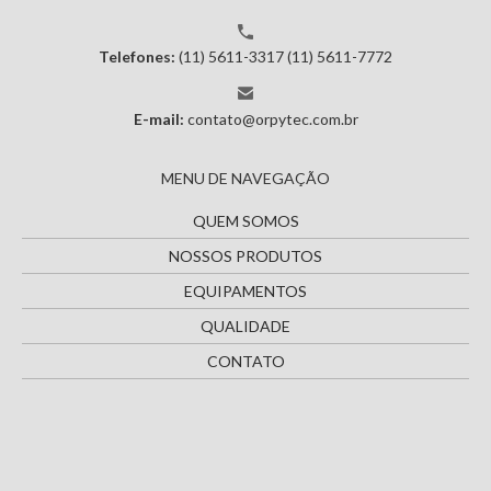
Telefones:
(11) 5611-3317
(11) 5611-7772
E-mail:
contato@orpytec.com.br
MENU DE NAVEGAÇÃO
QUEM SOMOS
NOSSOS PRODUTOS
EQUIPAMENTOS
QUALIDADE
CONTATO